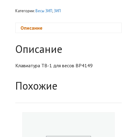
псевдосенсорная
Категории:
Весы ЗИП
,
ЗИП
Описание
Описание
Клавиатура ТВ-1 для весов ВР4149
Похожие