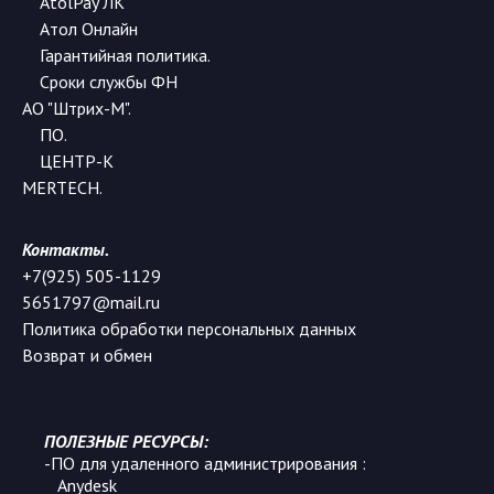
AtolPay ЛК
Атол Онлайн
Гарантийная политика.
Сроки службы ФН
АО "Штрих-М".
ПО
.
ЦЕНТР-К
MERTECH.
Контакты.
+7(925) 505-1129
5651797@mail.ru
Политика обработки персональных данных
Возврат и обмен
ПОЛЕЗНЫЕ РЕСУРСЫ:
-ПО для удаленного администрирования :
Anydesk